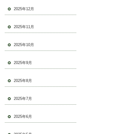
2025年12月
2025年11月
2025年10月
2025年9月
2025年8月
2025年7月
2025年6月