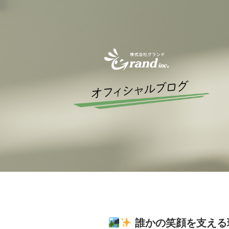
誰かの笑顔を支える