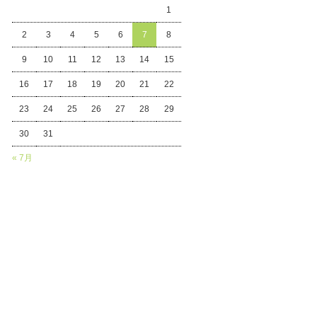
1
2
3
4
5
6
7
8
9
10
11
12
13
14
15
16
17
18
19
20
21
22
23
24
25
26
27
28
29
30
31
« 7月