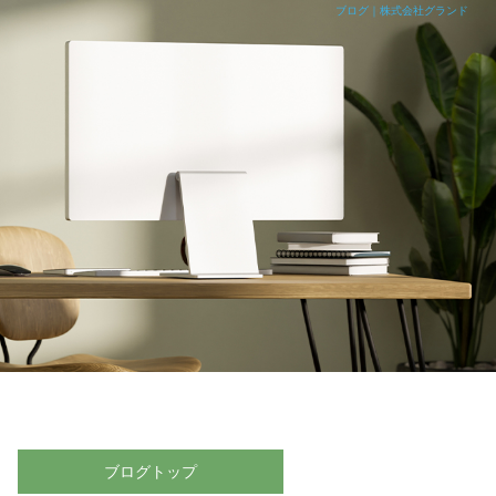
ブログ｜株式会社グランド
ブログトップ