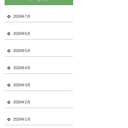
2026年7月
2026年6月
2026年5月
2026年4月
2026年3月
2026年2月
2026年1月