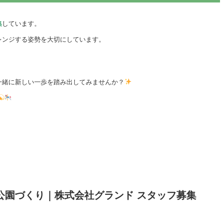
集
しています。
レンジする姿勢を大切にしています。
一緒に新しい一歩を踏み出してみませんか？
公園づくり｜株式会社グランド スタッフ募集