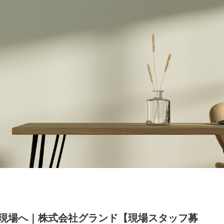
現場へ｜株式会社グランド【現場スタッフ募