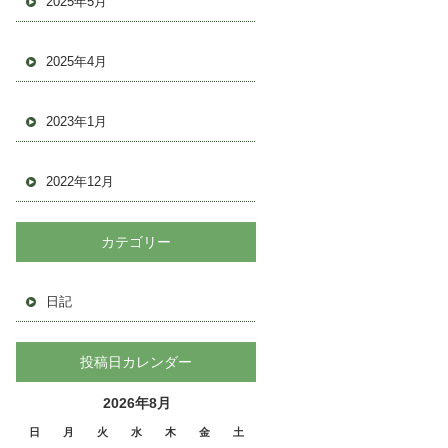
2025年5月
2025年4月
2023年1月
2022年12月
カテゴリー
日記
投稿日カレンダー
2026年8月
日
月
火
水
木
金
土